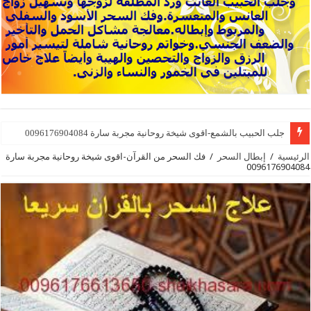
جلب الحبيب بالشمع-اقوى شيخة روحانية مجربة سارة 0096176904084
الرئيسية
/
إبطال السحر
/
فك السحر من القرآن-اقوى شيخة روحانية مجربة سارة
0096176904084