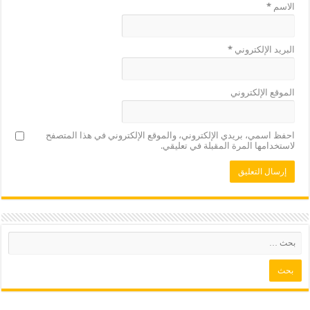
الاسم
*
البريد الإلكتروني
*
الموقع الإلكتروني
احفظ اسمي، بريدي الإلكتروني، والموقع الإلكتروني في هذا المتصفح
لاستخدامها المرة المقبلة في تعليقي.