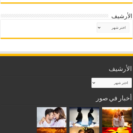
الأرشيف
الأرشيف
الأرشيف
الأرشيف
أخبار في صور