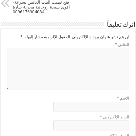
فتح نصيب البنت العانس بسرعة-
اقوى شيخة روحانية مجربة سارة
0096176904084
اترك تعليقاً
لن يتم نشر عنوان بريدك الإلكتروني.
الحقول الإلزامية مشار إليها بـ
*
التعليق
*
الاسم
*
البريد الإلكتروني
*
الموقع الإلكتروني