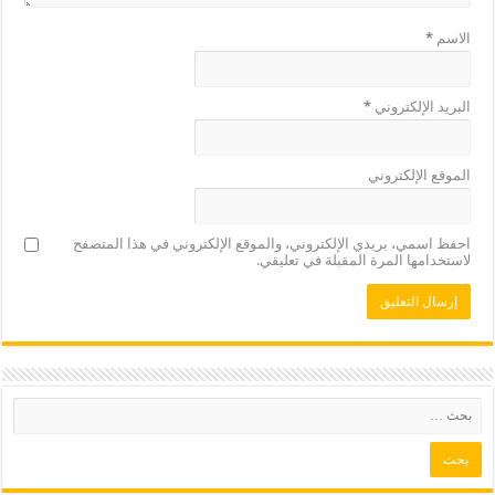
الاسم
*
البريد الإلكتروني
*
الموقع الإلكتروني
احفظ اسمي، بريدي الإلكتروني، والموقع الإلكتروني في هذا المتصفح
لاستخدامها المرة المقبلة في تعليقي.