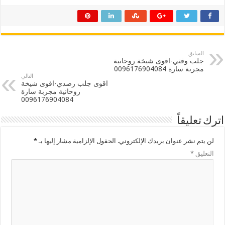
السابق
جلب وقتي-اقوى شيخة روحانية
مجربة سارة 0096176904084
التالي
اقوى جلب رصدي-اقوى شيخة
روحانية مجربة سارة
0096176904084
اترك تعليقاً
لن يتم نشر عنوان بريدك الإلكتروني.
الحقول الإلزامية مشار إليها بـ
*
التعليق
*