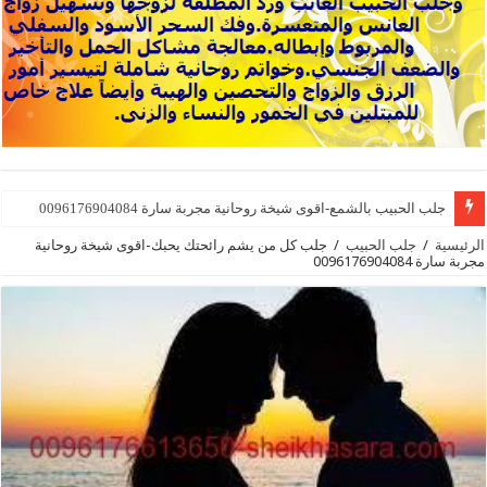
جلب الحبيب بالشمع-اقوى شيخة روحانية مجربة سارة 0096176904084
الرئيسية
/
جلب الحبيب
/
جلب كل من يشم رائحتك يحبك-اقوى شيخة روحانية
مجربة سارة 0096176904084