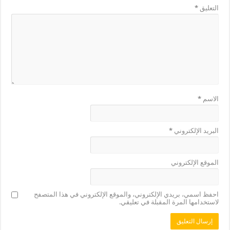
التعليق
*
الاسم
*
البريد الإلكتروني
*
الموقع الإلكتروني
احفظ اسمي، بريدي الإلكتروني، والموقع الإلكتروني في هذا المتصفح
لاستخدامها المرة المقبلة في تعليقي.