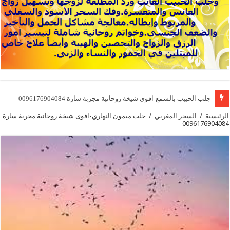
جلب الحبيب بالشمع-اقوى شيخة روحانية مجربة سارة 0096176904084
الرئيسية
/
السحر المغربي
/
جلب ميمون النهاري-اقوى شيخة روحانية مجربة سارة
0096176904084