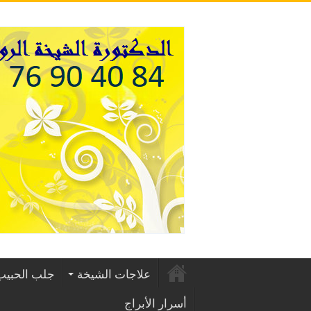
علاجات الشيخة
جلب الحبيب
أسرار الأبراج