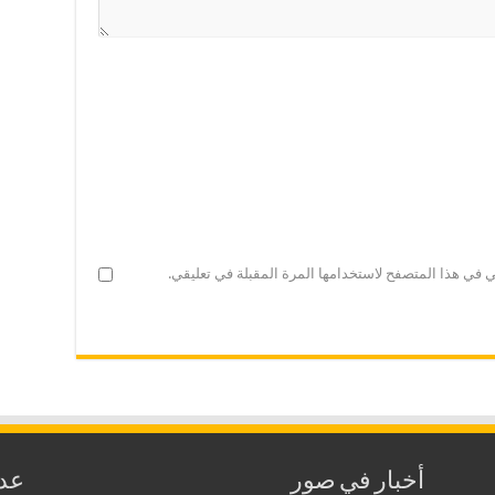
ي في هذا المتصفح لاستخدامها المرة المقبلة في تعليقي.
أخبار في صور
عدا