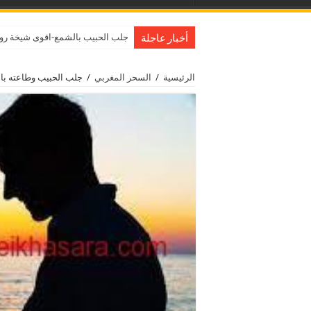
جلب الحبيب بالشمع-اقوى شيخة روحانية مجرب
أخبار عاجلة
الرئيسية
/
السحر المغربي
/
جلب الحبيب وطاعته بالسحر