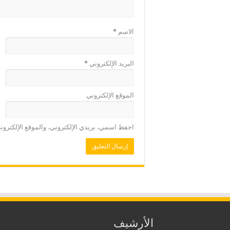
الاسم
*
البريد الإلكتروني
*
الموقع الإلكتروني
احفظ اسمي، بريدي الإلكتروني، والموقع الإلكترون
الأرشيف